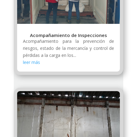
Acompañamiento de Inspecciones
Acompañamiento para la prevención de
riesgos, estado de la mercancía y control de
pérdidas a la carga en los...
leer más