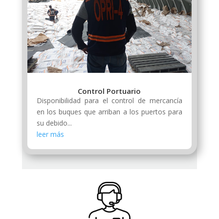
Control Portuario
Disponibilidad para el control de mercancía
en los buques que arriban a los puertos para
su debido...
leer más