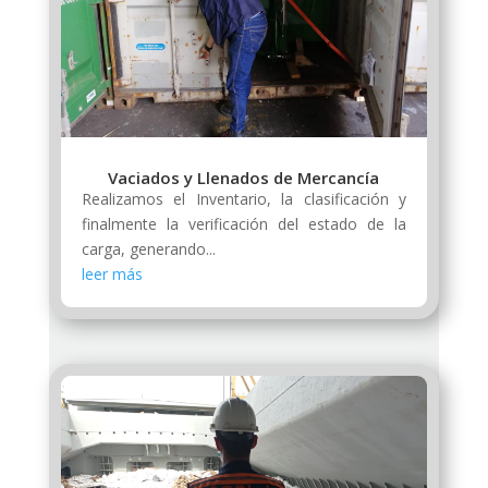
Vaciados y Llenados de Mercancía
Realizamos el Inventario, la clasificación y
finalmente la verificación del estado de la
carga, generando...
leer más