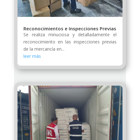
Reconocimientos e Inspecciones Previas
Se realiza minuciosa y detalladamente el
reconocimiento en las inspecciones previas
de la mercancía en...
leer más