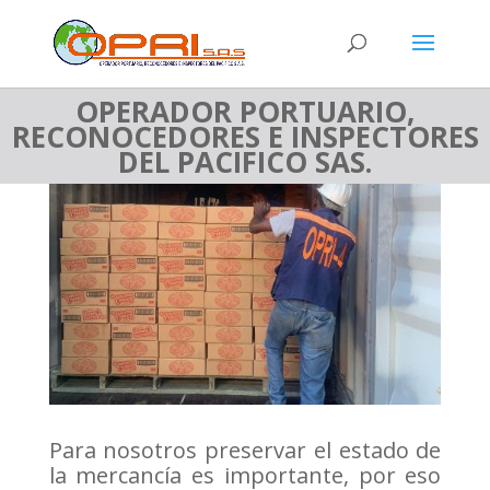
OPERADOR PORTUARIO,
RECONOCEDORES E INSPECTORES
DEL PACIFICO SAS.
Para nosotros preservar el estado de
la mercancía es importante, por eso