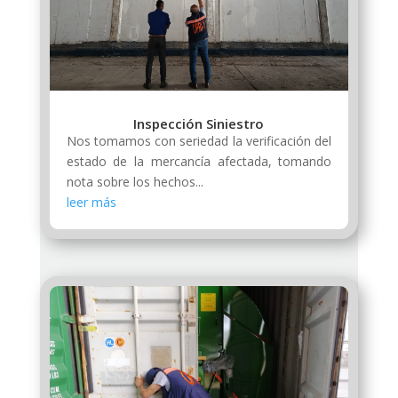
Inspección Siniestro
Nos tomamos con seriedad la verificación del
estado de la mercancía afectada, tomando
nota sobre los hechos...
leer más