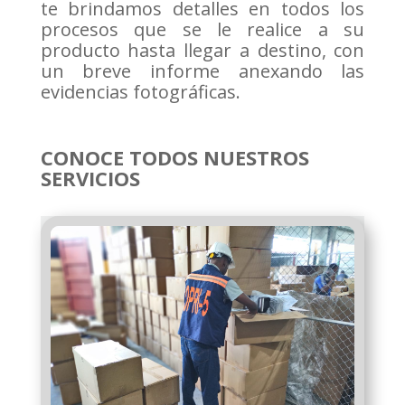
te brindamos detalles en todos los
procesos que se le realice a su
producto hasta llegar a destino, con
un breve informe anexando las
evidencias fotográficas.
CONOCE TODOS NUESTROS
SERVICIOS